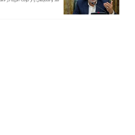
شد و شکایتمان را از دولت آمریکا در لاه