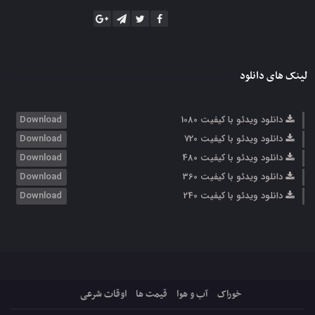
لینک های دانلود
دانلود ویدئو با کیفیت 1080
Download
دانلود ویدئو با کیفیت 720
Download
دانلود ویدئو با کیفیت 480
Download
دانلود ویدئو با کیفیت 360
Download
دانلود ویدئو با کیفیت 240
Download
خوراک
آب و هوا
قیمت ها
اوقات شرعی