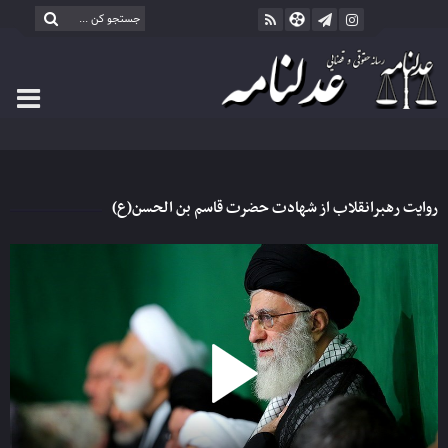
روایت رهبرانقلاب از شهادت حضرت قاسم بن الحسن(ع)