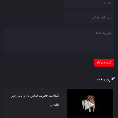
گالری ویدئو
شهادت حضرت عباس به روایت رهبر
انقلاب