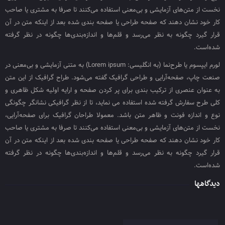
نخست از متن‌های آزمایشی و بی‌معنی استفاده می‌کنند تا صرفا به مشتری یا صاحب
کار خود نشان دهند که صفحه طراحی یا صفحه بندی شده بعد از اینکه متن در آن
قرار گیرد چگونه به نظر می‌رسد و قلم‌ها و اندازه‌بندی‌ها چگونه در نظر گرفته
شده‌است.
لورم ایپسوم یا طرح‌نما (به انگلیسی: Lorem ipsum) به متنی آزمایشی و بی‌معنی در
صنعت چاپ، صفحه‌آرایی و طراحی گرافیک گفته می‌شود. طراح گرافیک از این متن
به عنوان عنصری از ترکیب بندی برای پر کردن صفحه و ارایه اولیه شکل ظاهری و
کلی طرح سفارش گرفته شده استفاده می نماید، تا از نظر گرافیکی نشانگر چگونگی
نوع و اندازه فونت و ظاهر متن باشد. معمولا طراحان گرافیک برای صفحه‌آرایی،
نخست از متن‌های آزمایشی و بی‌معنی استفاده می‌کنند تا صرفا به مشتری یا صاحب
کار خود نشان دهند که صفحه طراحی یا صفحه بندی شده بعد از اینکه متن در آن
قرار گیرد چگونه به نظر می‌رسد و قلم‌ها و اندازه‌بندی‌ها چگونه در نظر گرفته
شده‌است.
دیدگاهها