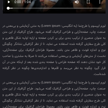
لورم ایپسوم یا طرح‌نما (به انگلیسی: Lorem ipsum) به متنی آزمایشی و بی‌معنی در
صنعت چاپ، صفحه‌آرایی و طراحی گرافیک گفته می‌شود. طراح گرافیک از این متن
به عنوان عنصری از ترکیب بندی برای پر کردن صفحه و ارایه اولیه شکل ظاهری و
کلی طرح سفارش گرفته شده استفاده می نماید، تا از نظر گرافیکی نشانگر چگونگی
نوع و اندازه فونت و ظاهر متن باشد. معمولا طراحان گرافیک برای صفحه‌آرایی،
نخست از متن‌های آزمایشی و بی‌معنی استفاده می‌کنند تا صرفا به مشتری یا صاحب
کار خود نشان دهند که صفحه طراحی یا صفحه بندی شده بعد از اینکه متن در آن
قرار گیرد چگونه به نظر می‌رسد و قلم‌ها و اندازه‌بندی‌ها چگونه در نظر گرفته
شده‌است.
لورم ایپسوم یا طرح‌نما (به انگلیسی: Lorem ipsum) به متنی آزمایشی و بی‌معنی در
صنعت چاپ، صفحه‌آرایی و طراحی گرافیک گفته می‌شود. طراح گرافیک از این متن
به عنوان عنصری از ترکیب بندی برای پر کردن صفحه و ارایه اولیه شکل ظاهری و
کلی طرح سفارش گرفته شده استفاده می نماید، تا از نظر گرافیکی نشانگر چگونگی
نوع و اندازه فونت و ظاهر متن باشد. معمولا طراحان گرافیک برای صفحه‌آرایی،