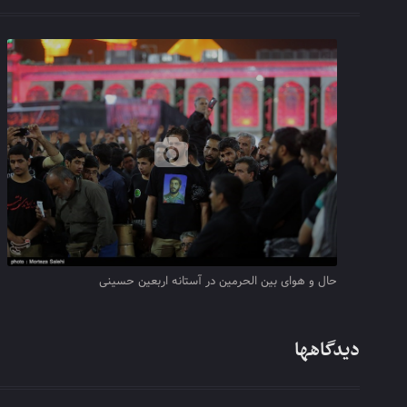
حال و هوای بین الحرمین در آستانه اربعین حسینی
دیدگاهها