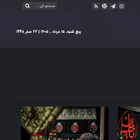
پنج شنبه, ۱۵ مرداد , ۱۴۰۵
| 22 صفر 1448