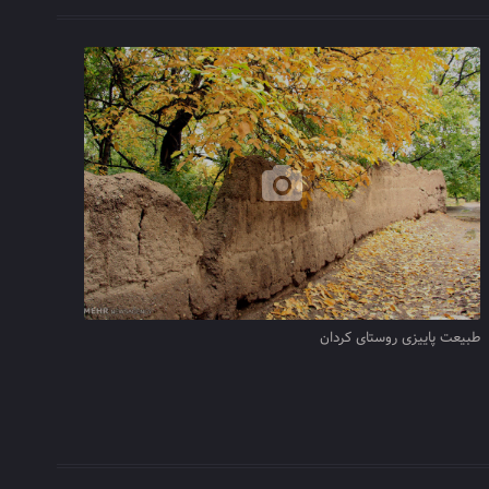
طبیعت پاییزی روستای کردان