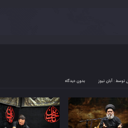
آبان نیوز
بدون دیدگاه
ل توسط :