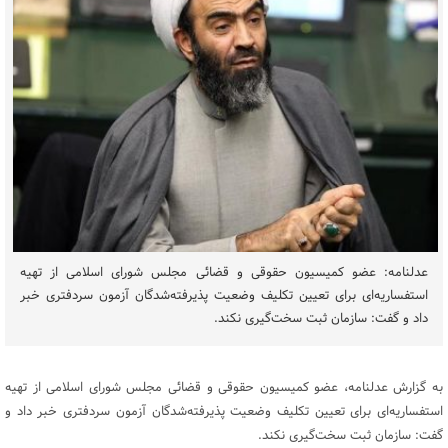
عدلنامه: عضو کمیسیون حقوقی و قضائی مجلس شورای اسلامی از تهیه
استفساریه‌ای برای تعیین تکلیف وضعیت پذیرفته‌شدگان آزمون سردفتری خبر
داد و گفت: سازمان ثبت سخت‌گیری نکند.
به گزارش عدلنامه، عضو کمیسیون حقوقی و قضائی مجلس شورای اسلامی از تهیه
استفساریه‌ای برای تعیین تکلیف وضعیت پذیرفته‌شدگان آزمون سردفتری خبر داد و
گفت: سازمان ثبت سخت‌گیری نکند.