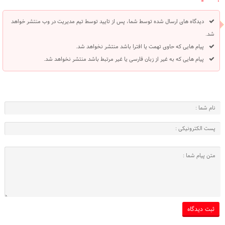
دیدگاه های ارسال شده توسط شما، پس از تایید توسط تیم مدیریت در وب منتشر خواهد
شد.
پیام هایی که حاوی تهمت یا افترا باشد منتشر نخواهد شد.
پیام هایی که به غیر از زبان فارسی یا غیر مرتبط باشد منتشر نخواهد شد.