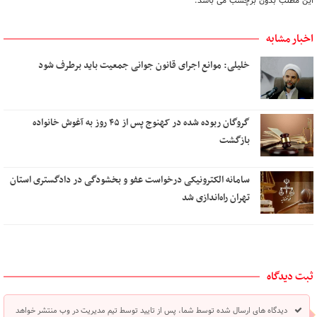
این مطلب بدون برچسب می باشد.
اخبار مشابه
خلیلی: موانع اجرای قانون جوانی جمعیت باید برطرف شود
گروگان ربوده‌ شده در کهنوج پس از ۴۵ روز به آغوش خانواده
بازگشت
سامانه الکترونیکی درخواست عفو و بخشودگی در دادگستری استان
تهران راه‌اندازی شد
ثبت دیدگاه
دیدگاه های ارسال شده توسط شما، پس از تایید توسط تیم مدیریت در وب منتشر خواهد