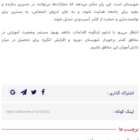
شهرستان است. این رای نشان می‌دهد که مجازات‌ها می‌توانند در مسیری سازنده و
مفید برای جامعه هدایت شوند و به جای انزوای اجتماعی، به بستری برای
توانمندسازی و حمایت از قشر آسیب‌پذیر تبدیل شوند.
انتظار می‌رود با تداوم اینگونه اقدامات، شاهد بهبود مستمر وضعیت آموزشی در
مناطق کمتر برخوردار شهرستان دورود و افزایش انگیزه برای تحصیل در میان
دانش‌آموزان این مناطق باشیم.
اشتراک گذاری :
لینک کوتاه :
https://adlnameh.ir/?p=26251
برچسب ها