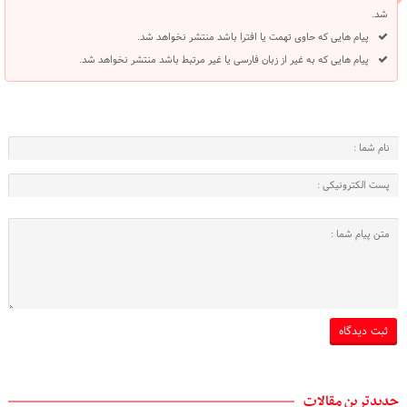
شد.
پیام هایی که حاوی تهمت یا افترا باشد منتشر نخواهد شد.
پیام هایی که به غیر از زبان فارسی یا غیر مرتبط باشد منتشر نخواهد شد.
جدیدترین مقالات