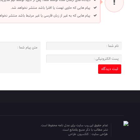
دیدگاه های ارسال شده توسط شما، پس از تایید توسط تیم مدیریت
پیام هایی که حاوی تهمت یا افترا باشد منتشر نخواهد شد.
پیام هایی که به غیر از زبان فارسی یا غیر مرتبط باشد منتشر نخوا
تمام حقوق این وب سایت برای عدل نامه محفوظ است.
نشر مطالب با ذکر منبع بلامانع است.
طراحی سایت :
کلکسیون طراحی