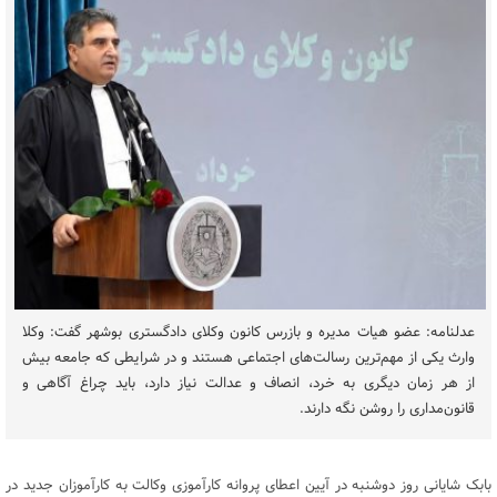
عدلنامه: عضو هیات مدیره و بازرس کانون وکلای دادگستری بوشهر گفت: وکلا
وارث یکی از مهم‌ترین رسالت‌های اجتماعی هستند و در شرایطی که جامعه بیش
از هر زمان دیگری به خرد، انصاف و عدالت نیاز دارد، باید چراغ آگاهی و
قانون‌مداری را روشن نگه دارند.
بابک شایانی روز دوشنبه در آیین اعطای پروانه کارآموزی وکالت به کارآموزان جدید در