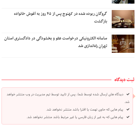
گروگان ربوده‌ شده در کهنوج پس از ۴۵ روز به آغوش خانواده
بازگشت
سامانه الکترونیکی درخواست عفو و بخشودگی در دادگستری استان
تهران راه‌اندازی شد
ثبت دیدگاه
دیدگاه های ارسال شده توسط شما، پس از تایید توسط تیم مدیریت در وب منتشر خواهد
شد.
پیام هایی که حاوی تهمت یا افترا باشد منتشر نخواهد شد.
پیام هایی که به غیر از زبان فارسی یا غیر مرتبط باشد منتشر نخواهد شد.