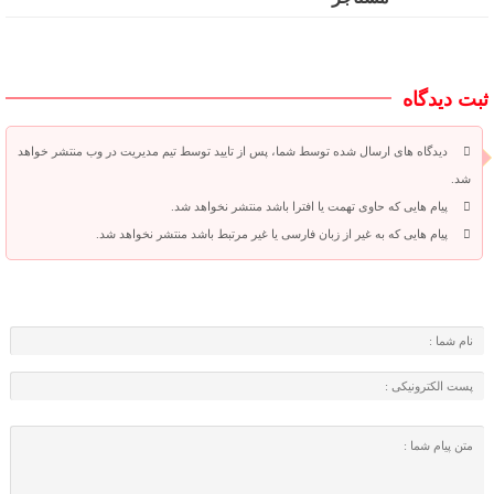
ثبت دیدگاه
دیدگاه های ارسال شده توسط شما، پس از تایید توسط تیم مدیریت در وب منتشر خواهد
شد.
پیام هایی که حاوی تهمت یا افترا باشد منتشر نخواهد شد.
پیام هایی که به غیر از زبان فارسی یا غیر مرتبط باشد منتشر نخواهد شد.