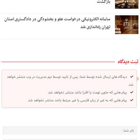
بازگشت
سامانه الکترونیکی درخواست عفو و بخشودگی در دادگستری استان
تهران راه‌اندازی شد
ثبت دیدگاه
دیدگاه های ارسال شده توسط شما، پس از تایید توسط تیم مدیریت در وب منتشر خواهد
شد.
پیام هایی که حاوی تهمت یا افترا باشد منتشر نخواهد شد.
پیام هایی که به غیر از زبان فارسی یا غیر مرتبط باشد منتشر نخواهد شد.