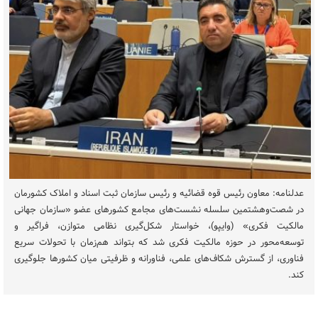
عدلنامه: معاون رئیس قوه قضائیه و رئیس سازمان ثبت اسناد و املاک کشورمان
در شصت‌وهشتمین سلسله نشست‌های مجامع کشورهای عضو «سازمان جهانی
مالکیت فکری» (وایپو)، خواستار شکل‌گیری نظامی متوازن، فراگیر و
توسعه‌محور در حوزه مالکیت فکری شد که بتواند هم‌زمان با تحولات سریع
فناوری، از گسترش شکاف‌های علمی، فناورانه و ظرفیتی میان کشورها جلوگیری
کند.