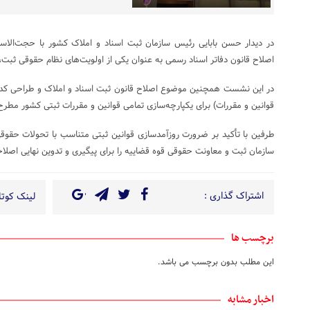
در دیدار حسن بابایی رئیس سازمان ثبت اسناد و املاک کشور با حجت‌الاس
اصلاح قانون دفاتر اسناد رسمی به عنوان یکی از اولویت‌های نظام حقوقی ثبت
در این نشست همچنین موضوع اصلاح قانون ثبت اسناد و املاک و طراحی کد 
قوانین و مقررات) برای یکپارچه‌سازی تمامی قوانین و مقررات ثبتی کشور مطر
طرفین با تأکید بر ضرورت روزآمدسازی قوانین ثبتی متناسب با تحولات حقوق
سازمان ثبت و معاونت حقوقی قوه قضاییه را برای پیگیری و تدوین نهایی اصلاحات
اشتراک گذاری :
لینک کوتاه
برچسب ها
این مطلب بدون برچسب می باشد.
اخبار مشابه